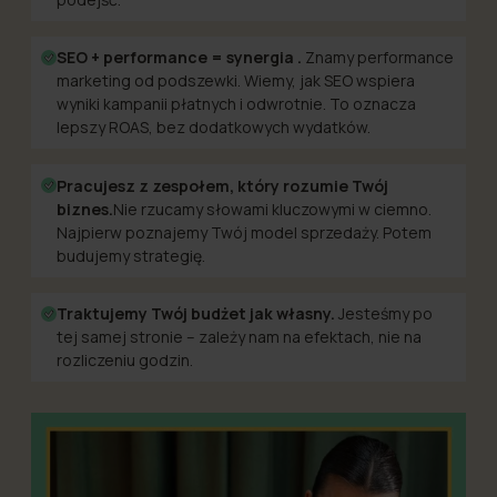
SEO + performance = synergia .
Znamy performance
marketing od podszewki. Wiemy, jak SEO wspiera
wyniki kampanii płatnych i odwrotnie. To oznacza
lepszy ROAS, bez dodatkowych wydatków.
Pracujesz z zespołem, który rozumie Twój
biznes.
Nie rzucamy słowami kluczowymi w ciemno.
Najpierw poznajemy Twój model sprzedaży. Potem
budujemy strategię.
Traktujemy Twój budżet jak własny.
Jesteśmy po
tej samej stronie – zależy nam na efektach, nie na
rozliczeniu godzin.