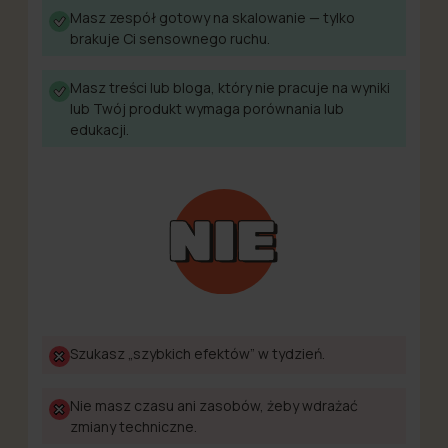
Masz zespół gotowy na skalowanie — tylko
brakuje Ci sensownego ruchu.
Masz treści lub bloga, który nie pracuje na wyniki
lub Twój produkt wymaga porównania lub
edukacji.
Szukasz „szybkich efektów” w tydzień.
Nie masz czasu ani zasobów, żeby wdrażać
zmiany techniczne.