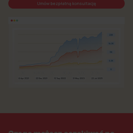
Umów bezpłatną konsultację