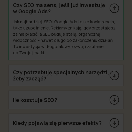
Czy SEO ma sens, jeśli już inwestuję
w Google Ads?
Jak najbardziej. SEO i Google Ads to nie konkurencja,
tylko uzupełnienie. Reklamy znikają, gdy przestajesz
za nie płacić, a SEO buduje stałą, organiczną
widoczność – nawet długo po zakończeniu działań.
To inwestycja w długofalowy rozwój i zaufanie
do Twojej marki.
Czy potrzebuję specjalnych narzędzi,
żeby zacząć?
Ile kosztuje SEO?
Kiedy pojawią się pierwsze efekty?