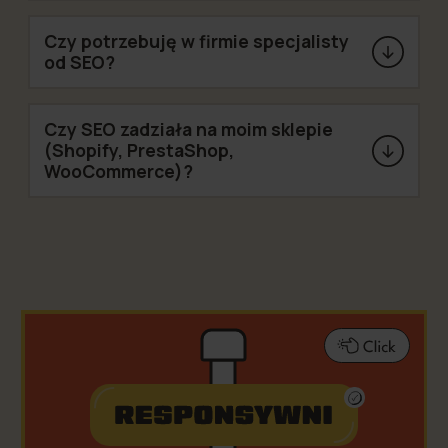
Czy potrzebuję w firmie specjalisty
od SEO?
Czy SEO zadziała na moim sklepie
(Shopify, PrestaShop,
WooCommerce)?