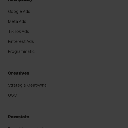
Google Ads
Meta Ads
TikTok Ads
Pinterest Ads
Programmatic
Creatives
Strategia Kreatywna
UGC
Pozostałe