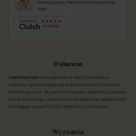
GetResponse, Performance Marketing
Lead
O kliencie
GetResponse
to wiodąca firma SaaS z siedzibą w
Gdańsku, specjalizująca się w automatyzacji procesów
marketingowych. Jej platforma wspiera działania z zakresu
e-mail marketingu, webinarów oraz lejków sprzedażowych,
obsługując ponad 350 000 klientów w 183 krajach.
Wyzwania