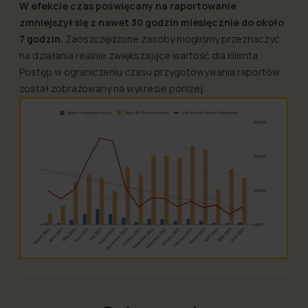
W efekcie czas poświęcany na raportowanie
zmniejszył się z nawet 30 godzin miesięcznie do około
7 godzin.
Zaoszczędzone zasoby mogliśmy przeznaczyć
na działania realnie zwiększające wartość dla klienta.
Postęp w ograniczeniu czasu przygotowywania raportów
został zobrazowany na wykresie poniżej.