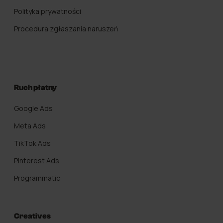
Polityka prywatności
Procedura zgłaszania naruszeń
Ruch płatny
Google Ads
Meta Ads
TikTok Ads
Pinterest Ads
Programmatic
Creatives