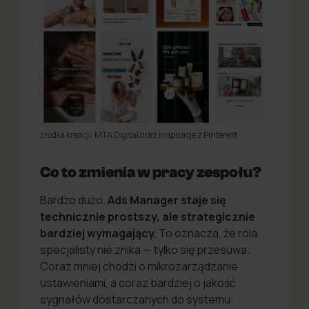
źródła kreacji: MTA Digital oraz inspiracje z Pinterest
Co to zmienia w pracy zespołu?
Bardzo dużo.
Ads Manager staje się
technicznie prostszy, ale strategicznie
bardziej wymagający.
To oznacza, że rola
specjalisty nie znika — tylko się przesuwa.
Coraz mniej chodzi o mikrozarządzanie
ustawieniami, a coraz bardziej o jakość
sygnałów dostarczanych do systemu: