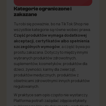
Kategorie ograniczone i
zakazane
Tu robi się poważnie, bo na TikTok Shop nie
wszystkie kategorie są równe wobec prawa.
Część produktów wymaga dodatkowej
akceptacji, certyfikatów albo spełnienia
szczególnych wymogów
, a część bywa po
prostu zakazana. Dotyczy to między innymi
wybranych produktów zdrowotnych,
suplementów, kosmetyków, produktów dla
dzieci, żywności, karmy dla zwierząt,
produktów medycznych, produktów z
obietnicami zdrowotnymi i innych produktów
regulowanych.
W praktyce sam opis często nie wystarczy.
Platforma potrafi zażądać zdjęcia etykiety,